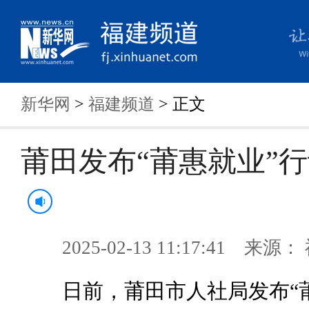
新华网
>
福建频道
> 正文
莆田发布“莆惠就业”
2025-02-13 11:17:41 来
日前，莆田市人社局发布“莆