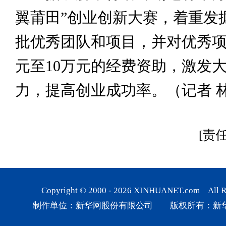
翼莆田”创业创新大赛，着重发
批优秀团队和项目，并对优秀项
元至10万元的经费资助，激发
力，提高创业成功率。（记者 
[责
Copyright © 2000 -
2026
XINHUANET.com All Rig
制作单位：新华网股份有限公司 版权所有：新