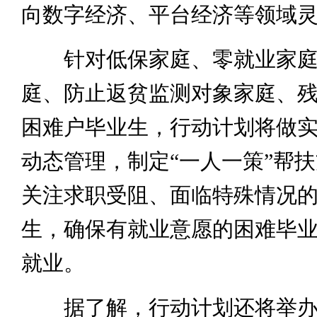
向数字经济、平台经济等领域
针对低保家庭、零就业家庭
庭、防止返贫监测对象家庭、
困难户毕业生，行动计划将做
动态管理，制定“一人一策”帮
关注求职受阻、面临特殊情况
生，确保有就业意愿的困难毕业生
就业。
据了解，行动计划还将举办