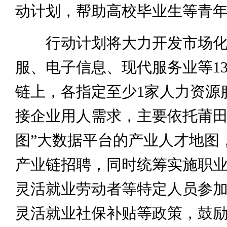
动计划，帮助高校毕业生等青
行动计划将大力开发市场化
服、电子信息、现代服务业等1
链上，各指定至少1家人力资源
接企业用人需求，主要依托莆田
图”大数据平台的产业人才地图
产业链招聘，同时统筹实施职
灵活就业劳动者等特定人员参
灵活就业社保补贴等政策，鼓