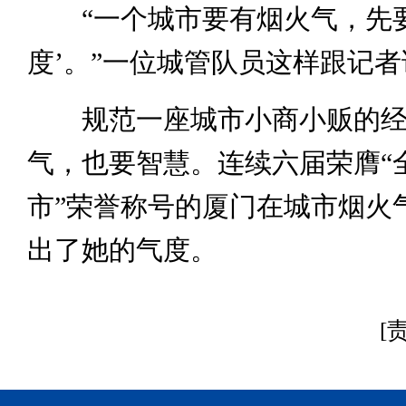
“一个城市要有烟火气，先要
度’。”一位城管队员这样跟记者
规范一座城市小商小贩的经
气，也要智慧。连续六届荣膺“
市”荣誉称号的厦门在城市烟火
出了她的气度。
[