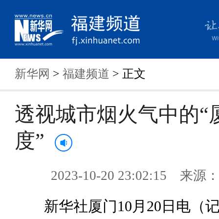
新华网
>
福建频道
> 正文
透视城市烟火气中的“
度”
2023-10-20 23:02:15 来
新华社厦门10月20日电（