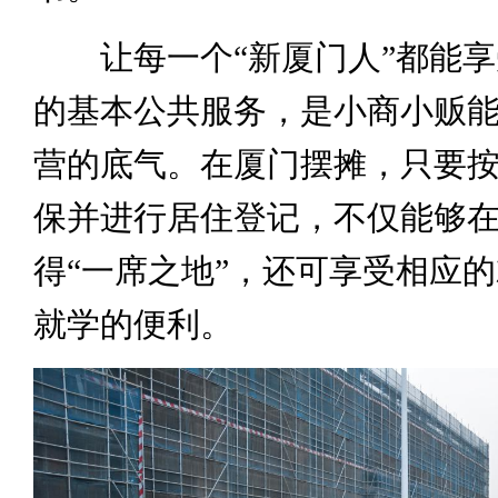
让每一个“新厦门人”都能享
的基本公共服务，是小商小贩
营的底气。在厦门摆摊，只要
保并进行居住登记，不仅能够
得“一席之地”，还可享受相应
就学的便利。