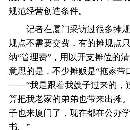
规范经营创造条件。
记者在厦门采访过很多摊规
规点不需要交费，有的摊规点
纳“管理费”，用以开支摊位的
意思的是，不少摊贩是“拖家带
——“我是跟着我嫂子过来的，
算把我老家的弟弟也带来出摊。
子也来厦门了，现在都在公办
书。”