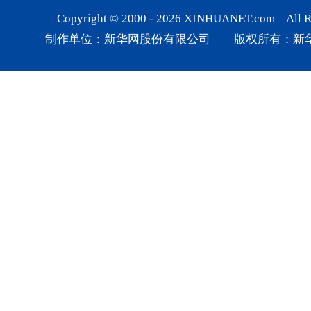
Copyright © 2000 -
2026
XINHUANET.com All Rig
制作单位：新华网股份有限公司 版权所有：新