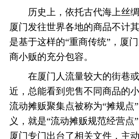
历史上，依托古代海上丝绸
厦门发往世界各地的商品不计
是基于这样的“重商传统”，厦
商小贩的充分包容。
在厦门人流量较大的街巷或
近，总能看到兜售不同商品的
流动摊贩聚集点被称为“摊规点
义，就是“流动摊贩规范经营点”。
厦门专门出台了相关文件，主