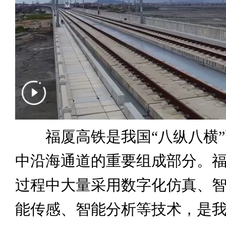
福厦高铁是我国“八纵八横”
中沿海通道的重要组成部分。
过程中大量采用数字化仿真、
能传感、智能分析等技术，是