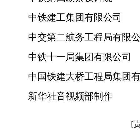
中铁建工集团有限公司
中交第二航务工程局有限公
中铁十一局集团有限公司
中国铁建大桥工程局集团有
新华社音视频部制作
[