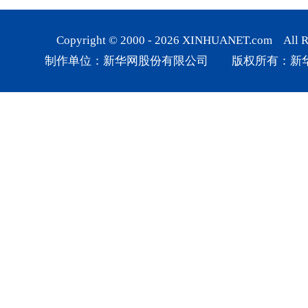
Copyright © 2000 -
2026
XINHUANET.com All Rig
制作单位：新华网股份有限公司 版权所有：新