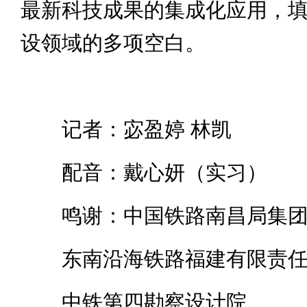
最新科技成果的集成化应用，
设领域的多项空白。
记者：宓盈婷 林凯
配音：戴心妍（实习）
鸣谢：中国铁路南昌局集团
东南沿海铁路福建有限责任
中铁第四勘察设计院