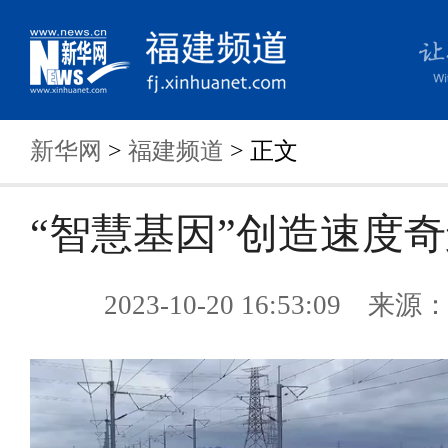
新华网
>
福建频道
> 正文
“智慧基因”创造速度
2023-10-20 16:53:09 来