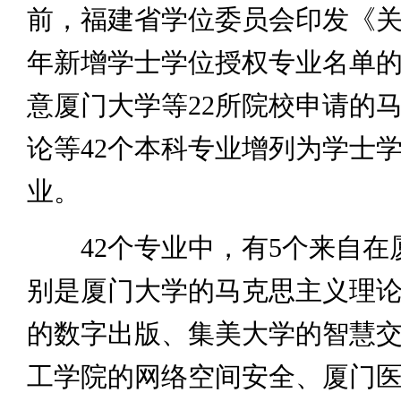
前，福建省学位委员会印发《关于
年新增学士学位授权专业名单
意厦门大学等22所院校申请的
论等42个本科专业增列为学士
业。
42个专业中，有5个来自在
别是厦门大学的马克思主义理
的数字出版、集美大学的智慧
工学院的网络空间安全、厦门