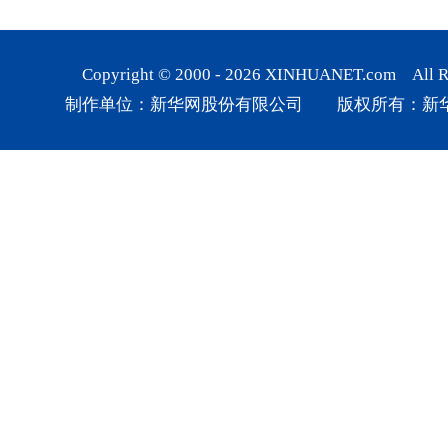
Copyright © 2000 -
2026
XINHUANET.com All Rig
制作单位：新华网股份有限公司 版权所有：新