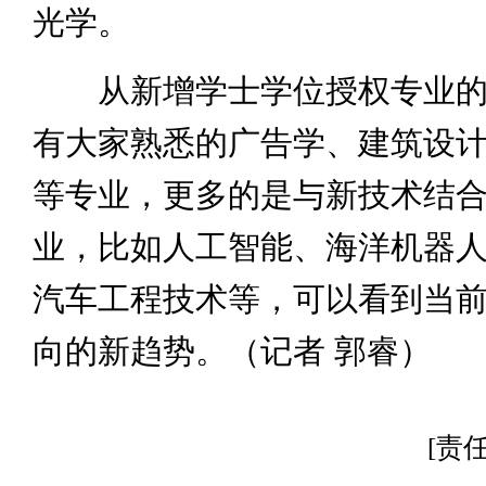
光学。
从新增学士学位授权专业的
有大家熟悉的广告学、建筑设
等专业，更多的是与新技术结
业，比如人工智能、海洋机器
汽车工程技术等，可以看到当
向的新趋势。（记者 郭睿）
[责