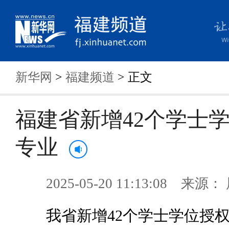
新华网
>
福建频道
> 正文
福建省新增42个学士
专业
2025-05-20 11:13:08 来
我省新增42个学士学位授权