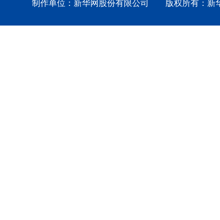
制作单位：新华网股份有限公司 版权所有：新