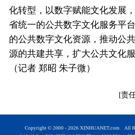
化转型，以数字赋能文化发展
省统一的公共数字文化服务平
的公共数字文化资源，推动公
源的共建共享，扩大公共文化
（记者 郑昭 朱子微）
[责
Copyright © 2000 -
2026
XINHUANET.com All Rig