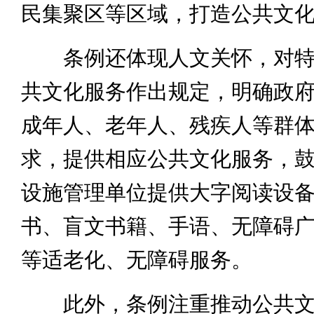
民集聚区等区域，打造公共文
条例还体现人文关怀，对特
共文化服务作出规定，明确政
成年人、老年人、残疾人等群
求，提供相应公共文化服务，
设施管理单位提供大字阅读设
书、盲文书籍、手语、无障碍
等适老化、无障碍服务。
此外，条例注重推动公共文