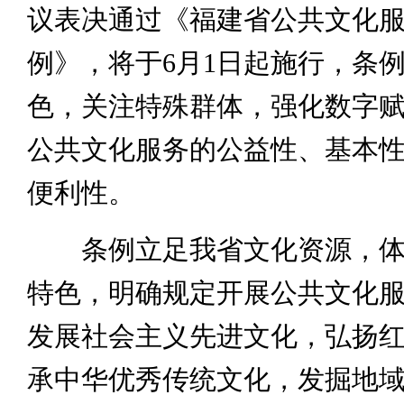
议表决通过《福建省公共文化
例》，将于6月1日起施行，条
色，关注特殊群体，强化数字
公共文化服务的公益性、基本
便利性。
条例立足我省文化资源，体
特色，明确规定开展公共文化
发展社会主义先进文化，弘扬
承中华优秀传统文化，发掘地