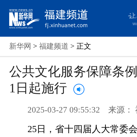
新华网
>
福建频道
> 正文
公共文化服务保障条例
1日起施行
2025-03-27 09:55:32 来
25日，省十四届人大常委会