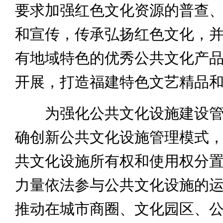
要求加强红色文化资源的普查
和宣传，传承弘扬红色文化，
有地域特色的优秀公共文化产
开展，打造福建特色文艺精品
为强化公共文化设施建设管
确创新公共文化设施管理模式
共文化设施所有权和使用权分
力量依法参与公共文化设施的
推动在城市商圈、文化园区、