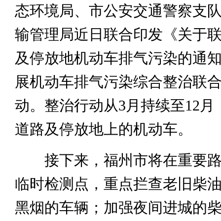
态环境局、市公安交通警察支
输管理局近日联合印发《关于
及停放地机动车排气污染的通
展机动车排气污染综合整治联
动。整治行动从3月持续至12月
道路及停放地上的机动车。
接下来，福州市将在重要路
临时检测点，重点拦查老旧柴
黑烟的车辆；加强夜间进城的