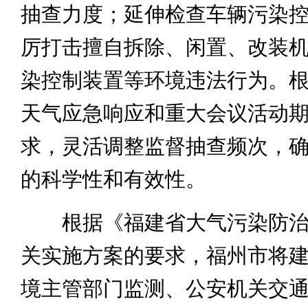
抽查力度；延伸检查车辆污染
厉打击擅自拆除、闲置、改装
染控制装置等环境违法行为。
天气应急响应和重大会议活动
求，灵活调整监督抽查频次，
的科学性和有效性。
根据《福建省大气污染防治
关实施方案的要求，福州市将
境主管部门监测、公安机关交