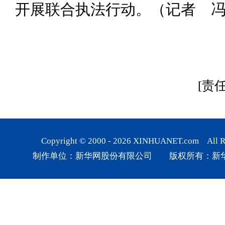
开展联合执法行动。（记者 
[责
Copyright © 2000 -
2026
XINHUANET.com All Rig
制作单位：新华网股份有限公司 版权所有：新