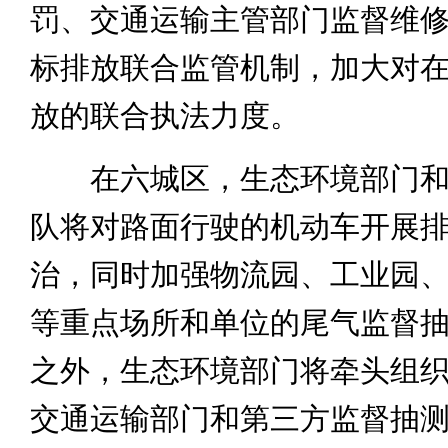
罚、交通运输主管部门监督维
标排放联合监管机制，加大对
放的联合执法力度。
在六城区，生态环境部门和
队将对路面行驶的机动车开展
治，同时加强物流园、工业园
等重点场所和单位的尾气监督
之外，生态环境部门将牵头组
交通运输部门和第三方监督抽