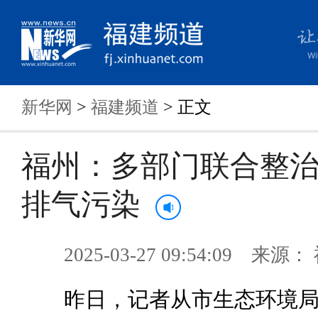
新华网
>
福建频道
> 正文
福州：多部门联合整
排气污染
2025-03-27 09:54:09 来
昨日，记者从市生态环境局