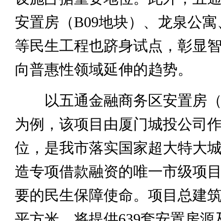
安置房（B09地块）、龙泉公
等民生工程也跻身试点，彰显
向普惠性领域延伸的趋势。
以五通金融商务区安置房（B
为例，该项目由厦门城投公司
位，是我市落实国家超大特大
造专项借款融资的唯一市级项
要的民生保障使命。项目总建筑面
平方米，将提供639套安置房源