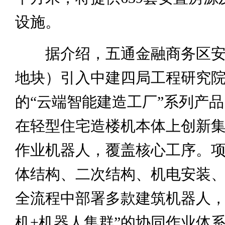
设施。
据介绍，五通金融商务区安置
地块）引入中建四局工程研究
的“云端智能建造工厂”系列产
在轻型住宅造楼机本体上创新集
作业机器人，覆盖核心工序。
体结构、二次结构、机电安装
全流程中部署多款建筑机器人，
机+机器人集群”的协同作业体