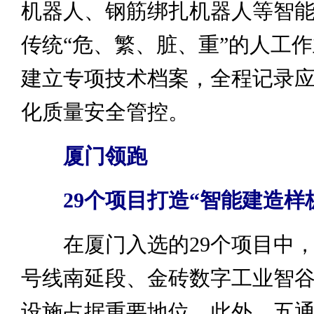
机器人、钢筋绑扎机器人等智
传统“危、繁、脏、重”的人工
建立专项技术档案，全程记录
化质量安全管控。
厦门领跑
29个项目打造“智能建造样
在厦门入选的29个项目中，
号线南延段、金砖数字工业智
设施占据重要地位。此外，五