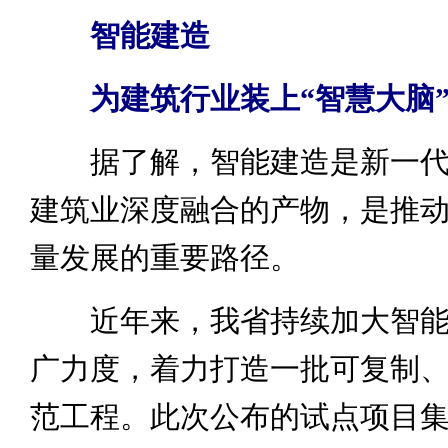
智能建造
为建筑行业装上“智慧大脑
据了解，智能建造是新一代
建筑业深度融合的产物，是推
量发展的重要路径。
近年来，我省持续加大智能
广力度，着力打造一批可复制
范工程。此次公布的试点项目