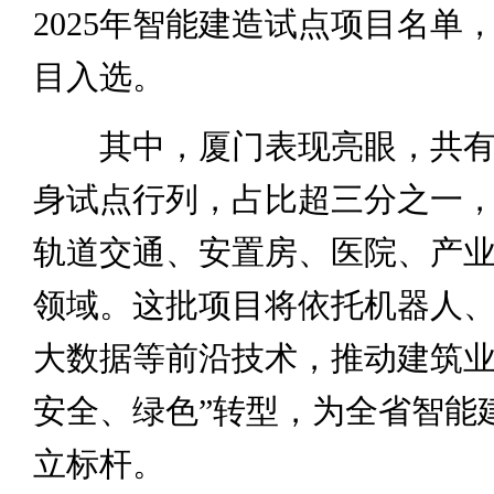
2025年智能建造试点项目名单，
目入选。
其中，厦门表现亮眼，共有2
身试点行列，占比超三分之一
轨道交通、安置房、医院、产
领域。这批项目将依托机器人
大数据等前沿技术，推动建筑业
安全、绿色”转型，为全省智能
立标杆。