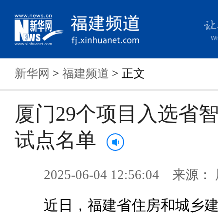
新华网
>
福建频道
> 正文
厦门29个项目入选省
试点名单
2025-06-04 12:56:04 来
近日，福建省住房和城乡建