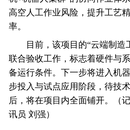
高空人工作业风险，提升工艺
率。
目前，该项目的“云端制造工
联合验收工作，标志着硬件与
备运行条件。下一步将进入机
步投入与试点应用阶段，待技
后，将在项目内全面铺开。（记者
讯员 刘强）