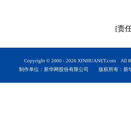
[责
Copyright © 2000 -
2026
XINHUANET.com All Rig
制作单位：新华网股份有限公司 版权所有：新