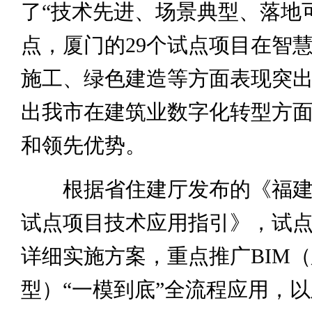
了“技术先进、场景典型、落地
点，厦门的29个试点项目在智
施工、绿色建造等方面表现突
出我市在建筑业数字化转型方
和领先优势。
根据省住建厅发布的《福建
试点项目技术应用指引》，试
详细实施方案，重点推广BIM
型）“一模到底”全流程应用，