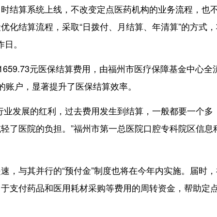
结算系统上线，不改变定点医药机构的业务流程，也
优化结算流程，采取“日拨付、月结算、年清算”的方式，
作日。
59.73元医保结算费用，由福州市医疗保障基金中心全
的账户，显著提升了医保结算效率。
业发展的红利，过去费用发生到结算，一般都要一个多
轻了医院的负担。”福州市第一总医院口腔专科院区信息
，与其并行的“预付金”制度也将在今年内实施。届时，
用于支付药品和医用耗材采购等费用的周转资金，帮助定
。