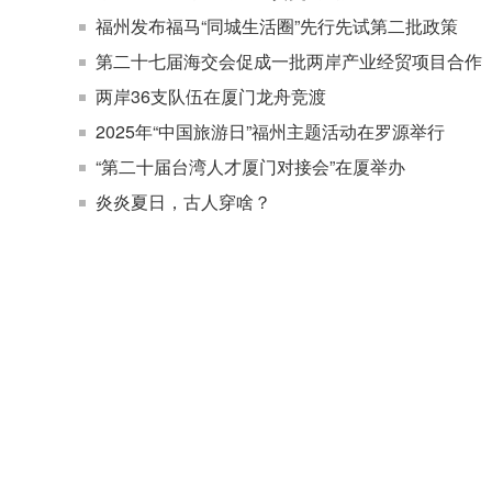
福州发布福马“同城生活圈”先行先试第二批政策
第二十七届海交会促成一批两岸产业经贸项目合作
两岸36支队伍在厦门龙舟竞渡
2025年“中国旅游日”福州主题活动在罗源举行
“第二十届台湾人才厦门对接会”在厦举办
炎炎夏日，古人穿啥？