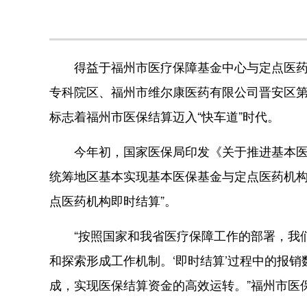
得益于福州市医疗保障基金中心与定点医药机
专科院区、福州市维尔康医药有限公司晋安区第
标志着福州市医保结算迈入“快车道”时代。
今年初，国家医保局印发《关于推进基本医保基
统筹地区基本实现基本医保基金与定点医药机构
点医药机构即时结算”。
“按照国家和我省医疗保障工作的部署，我们
和探索形成工作机制。‘即时结算’过程中的报
成，实现医保结算资金的高效运转。”福州市医