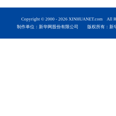
Copyright © 2000 -
2026
XINHUANET.com All Rig
制作单位：新华网股份有限公司 版权所有：新