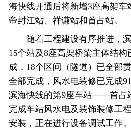
海快线开通后将新增3座高架车
帝封江站、祥谦站和首占站。
随着工程建设有序推进，滨
15个站及8座高架桥梁主体结构
成，18个区间（隧道）已全部
全部完成，风水电装修已完成9
滨海快线的第9座车站——首占
完成车站风水电及装饰装修工
安装，正在进行设备调试工作