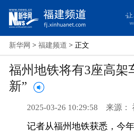
新华网
>
福建频道
> 正文
福州地铁将有3座高架
新”
2025-03-26 10:29:58 来
记者从福州地铁获悉，今年