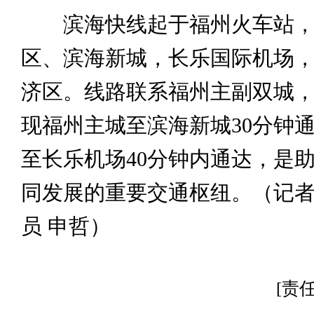
滨海快线起于福州火车站，
区、滨海新城，长乐国际机场
济区。线路联系福州主副双城
现福州主城至滨海新城30分钟
至长乐机场40分钟内通达，是
同发展的重要交通枢纽。（记者 
员 申哲）
[责