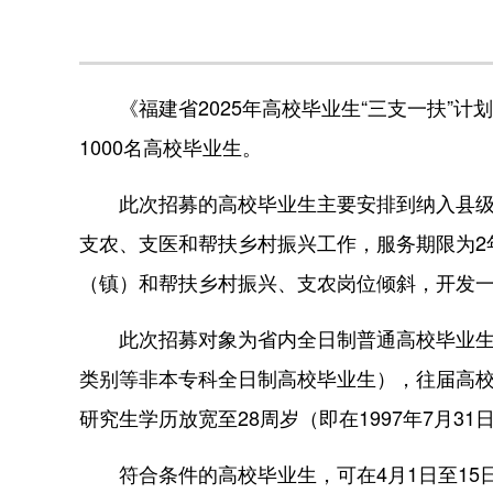
《福建省2025年高校毕业生“三支一扶”计
1000名高校毕业生。
此次招募的高校毕业生主要安排到纳入县级基
支农、支医和帮扶乡村振兴工作，服务期限为2
（镇）和帮扶乡村振兴、支农岗位倾斜，开发
此次招募对象为省内全日制普通高校毕业生、
类别等非本专科全日制高校毕业生），往届高校毕
研究生学历放宽至28周岁（即在1997年7月3
符合条件的高校毕业生，可在4月1日至15