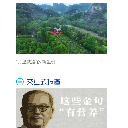
“万里茶道”的新生机